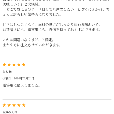
美味しい！」と大絶賛。
「どこで買えるの？」「自分でも注文したい」と次々に聞かれ、ち
ょっと誇らしい気持ちになりました。
甘さはしつこくなく、素材の良さがしっかり伝わる味わいで、
お茶請けにも、贈答用にも、自信を持っておすすめできます。
これは間違いなくリピート確定。
またすぐに注文させていただきます。
とも 様
投稿日：2026年01月24日
贈答用に購入しました。
関東の人 様