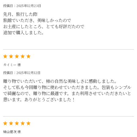
投稿日：2025年12月23日
先月、旅行した際
旅館でいただき、美味しかったので
お土産にしたところ、とても好評だたので
追加で購入しました。
カイミー 様
投稿日：2025年12月12日
贈り物でいただいて、柿の自然な美味しさに感動しました。
そして私も今回贈り物に使わせていただきました。包装もシンプル
で綺麗なので、贈り物に最適です。また利用させていただきたいと
思います。ありがとうございました！
帰山健次 様