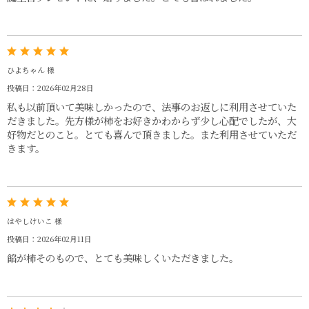
ひよちゃん 様
投稿日：2026年02月28日
私も以前頂いて美味しかったので、法事のお返しに利用させていた
だきました。先方様が柿をお好きかわからず少し心配でしたが、大
好物だとのこと。とても喜んで頂きました。また利用させていただ
きます。
はやしけいこ 様
投稿日：2026年02月11日
餡が柿そのもので、とても美味しくいただきました。