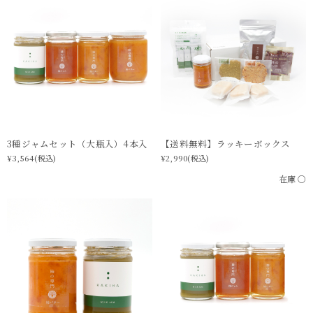
3種ジャムセット（大瓶入）4本入
【送料無料】ラッキーボックス
¥3,564
(税込)
¥2,990
(税込)
在庫 ○