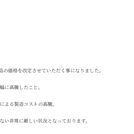
商品の価格を改定させていただく事になりました。
幅に高騰したこと。
による製造コストの高騰。
ない非常に厳しい状況となっております。