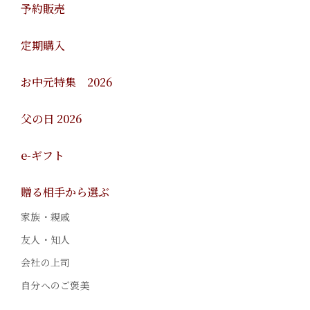
予約販売
定期購入
お中元特集 2026
父の日 2026
e-ギフト
贈る相手から選ぶ
家族・親戚
友人・知人
会社の上司
自分へのご褒美