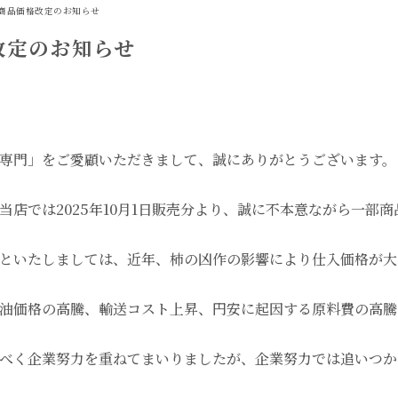
商品価格改定のお知らせ
改定のお知らせ
専門」をご愛顧いただきまして、誠にありがとうございます。
当店では2025年10月1日販売分より、誠に不本意ながら一部
といたしましては、近年、柿の凶作の影響により仕入価格が大
油価格の高騰、輸送コスト上昇、円安に起因する原料費の高騰
べく企業努力を重ねてまいりましたが、企業努力では追いつか