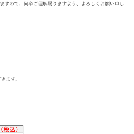
ますので、何卒ご理解賜りますよう、よろしくお願い申し
だきます。