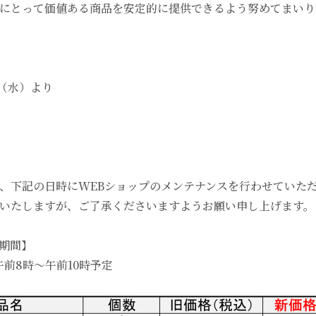
にとって価値ある商品を安定的に提供できるよう努めてまいり
日（水）より
、下記の日時にWEBショップのメンテナンスを行わせていた
いたしますが、ご了承くださいますようお願い申し上げます。
期間】
午前8時～午前10時予定