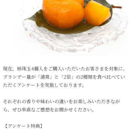
現在、柿珠玉4個入をご購入いただいたお客さまを対象に、
ブランデー量が「通常」と「2倍」の2種類を食べ比べてい
ただくアンケートを実施しております。
それぞれの香りや味わいの違いをお楽しみいただきなが
ら、ぜひ率直なご感想をお聞かせください。
【アンケート特典】