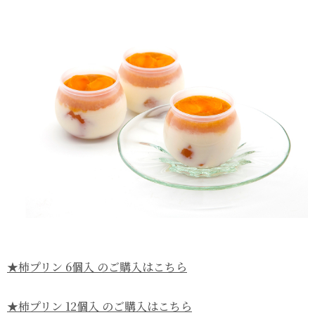
★柿プリン 6個入 のご購入はこちら
★柿プリン 12個入 のご購入はこちら