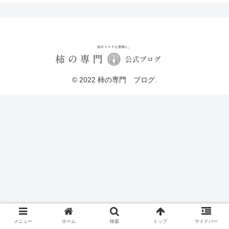
© 2022 柿の専門 ブログ.
メニュー
ホーム
検索
トップ
サイドバー