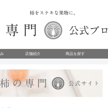
み
店舗紹介
商品を探す