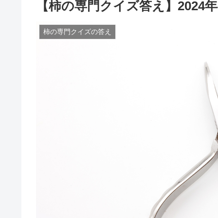
【柿の専門クイズ答え】2024
柿の専門クイズの答え