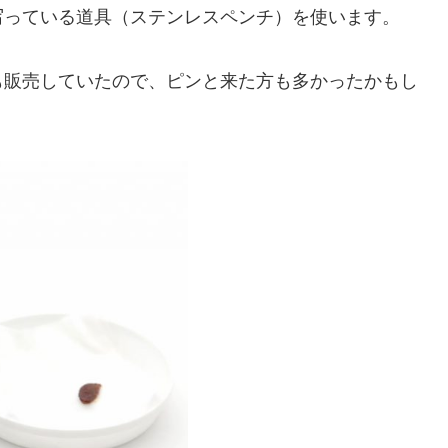
写っている道具（ステンレスペンチ）を使います。
も販売していたので、ピンと来た方も多かったかもし