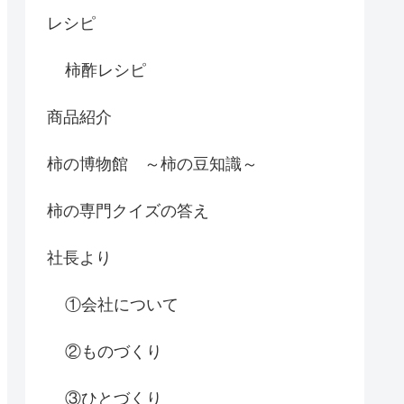
レシピ
柿酢レシピ
商品紹介
柿の博物館 ～柿の豆知識～
柿の専門クイズの答え
社長より
①会社について
②ものづくり
③ひとづくり