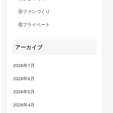
④ファンづくり
⑥プライベート
アーカイブ
2026年7月
2026年6月
2026年5月
2026年4月