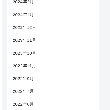
2024年2月
2024年1月
2023年12月
2023年11月
2023年10月
2022年11月
2022年9月
2022年7月
2022年6月