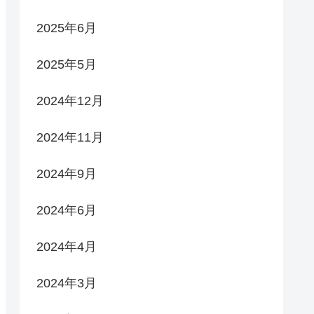
2025年6月
2025年5月
2024年12月
2024年11月
2024年9月
2024年6月
2024年4月
2024年3月