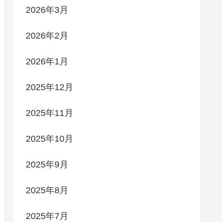
2026年3月
2026年2月
2026年1月
2025年12月
2025年11月
2025年10月
2025年9月
2025年8月
2025年7月