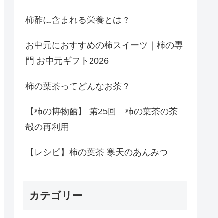
柿酢に含まれる栄養とは？
お中元におすすめの柿スイーツ｜柿の専
門 お中元ギフト2026
柿の葉茶ってどんなお茶？
【柿の博物館】 第25回 柿の葉茶の茶
殻の再利用
【レシピ】柿の葉茶 寒天のあんみつ
カテゴリー