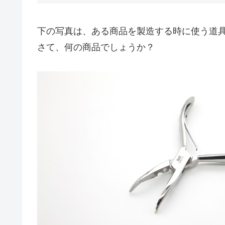
下の写真は、ある商品を製造する時に使う道
さて、何の商品でしょうか？