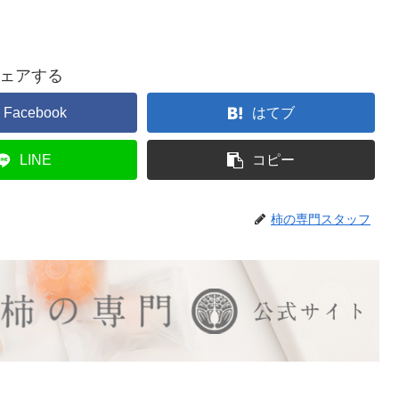
ェアする
Facebook
はてブ
LINE
コピー
柿の専門スタッフ